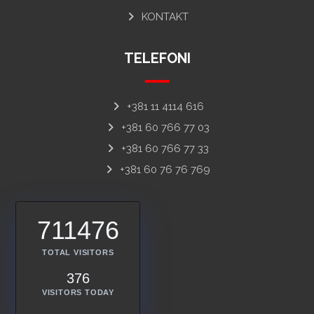
KONTAKT
TELEFONI
+381 11 4114 616
+381 60 766 77 03
+381 60 766 77 33
+381 60 76 76 769
711476
TOTAL VISITORS
376
VISITORS TODAY