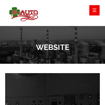
WEBSITE