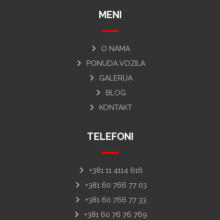
MENI
O NAMA
PONUDA VOZILA
GALERIJA
BLOG
KONTAKT
TELEFONI
+381 11 4114 616
+381 60 766 77 03
+381 60 766 77 33
+381 60 76 76 769